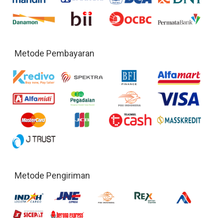
Metode Pembayaran
Metode Pengiriman