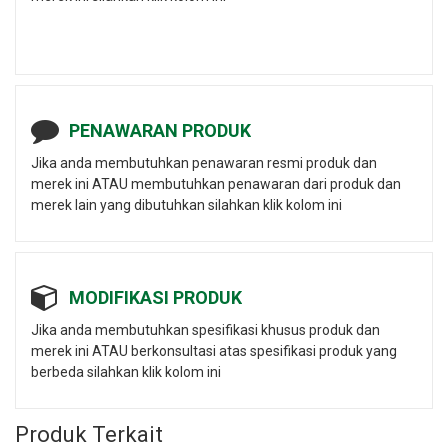
PENAWARAN PRODUK
Jika anda membutuhkan penawaran resmi produk dan
merek ini ATAU membutuhkan penawaran dari produk dan
merek lain yang dibutuhkan silahkan klik kolom ini
MODIFIKASI PRODUK
Jika anda membutuhkan spesifikasi khusus produk dan
merek ini ATAU berkonsultasi atas spesifikasi produk yang
berbeda silahkan klik kolom ini
Produk Terkait