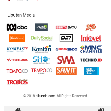
Liputan Media
© 2018
sikumis.com
. All Rights Reserved.