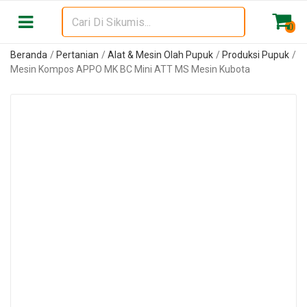
0
Beranda
Pertanian
Alat & Mesin Olah Pupuk
Produksi Pupuk
Mesin Kompos APPO MK BC Mini ATT MS Mesin Kubota