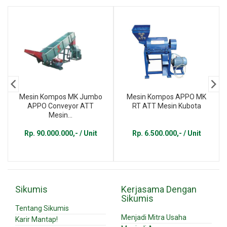
Mesin Kompos MK Jumbo
Mesin Kompos APPO MK
APPO Conveyor ATT
RT ATT Mesin Kubota
Mesin...
Rp. 90.000.000,- / Unit
Rp. 6.500.000,- / Unit
Sikumis
Kerjasama Dengan
Sikumis
Tentang Sikumis
Menjadi Mitra Usaha
Karir Mantap!