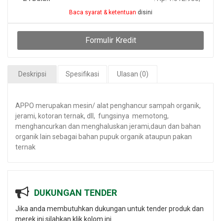
Baca syarat & ketentuan
disini
Formulir Kredit
Deskripsi
Spesifikasi
Ulasan (0)
APPO merupakan mesin/ alat penghancur sampah organik,
jerami, kotoran ternak, dll, fungsinya memotong,
menghancurkan dan menghaluskan jerami,daun dan bahan
organik lain sebagai bahan pupuk organik ataupun pakan
ternak
DUKUNGAN TENDER
Jika anda membutuhkan dukungan untuk tender produk dan
merek ini silahkan klik kolom ini