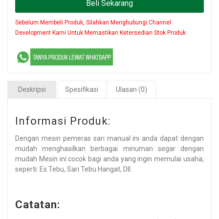
Beli Sekarang
Sebelum Membeli Produk, Silahkan Menghubungi Channel
Development Kami Untuk Memastikan Ketersedian Stok Produk
Deskripsi
Spesifikasi
Ulasan (0)
Informasi Produk:
Dengan mesin pemeras sari manual ini anda dapat dengan
mudah menghasilkan berbagai minuman segar dengan
mudah Mesin ini cocok bagi anda yang ingin memulai usaha,
seperti: Es Tebu, Sari Tebu Hangat, Dll.
Catatan: