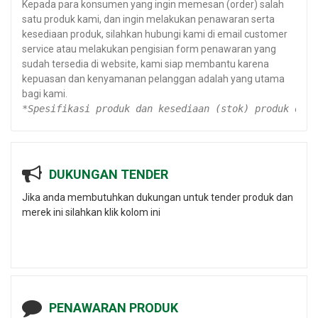
Kepada para konsumen yang ingin memesan (order) salah
satu produk kami, dan ingin melakukan penawaran serta
kesediaan produk, silahkan hubungi kami di email customer
service atau melakukan pengisian form penawaran yang
sudah tersedia di website, kami siap membantu karena
kepuasan dan kenyamanan pelanggan adalah yang utama
bagi kami.
*Spesifikasi produk dan kesediaan (stok) produk dapa
DUKUNGAN TENDER
Jika anda membutuhkan dukungan untuk tender produk dan
merek ini silahkan klik kolom ini
PENAWARAN PRODUK