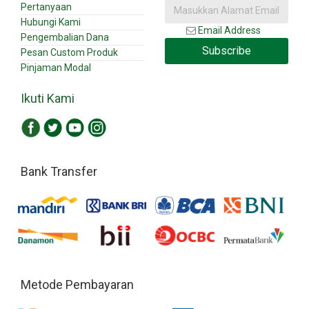
Pertanyaan
Hubungi Kami
Email Address
Pengembalian Dana
Subscribe
Pesan Custom Produk
Pinjaman Modal
Ikuti Kami
Bank Transfer
Metode Pembayaran