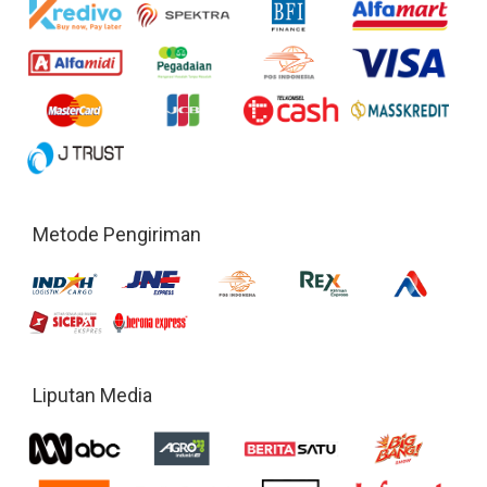
Metode Pengiriman
Liputan Media