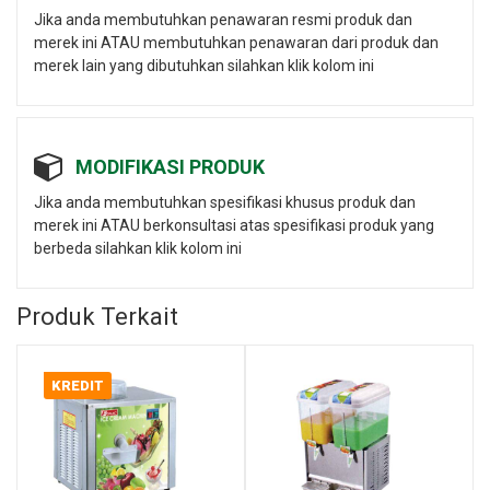
Jika anda membutuhkan penawaran resmi produk dan
merek ini ATAU membutuhkan penawaran dari produk dan
merek lain yang dibutuhkan silahkan klik kolom ini
MODIFIKASI PRODUK
Jika anda membutuhkan spesifikasi khusus produk dan
merek ini ATAU berkonsultasi atas spesifikasi produk yang
berbeda silahkan klik kolom ini
Produk Terkait
KREDIT