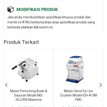
MODIFIKASI PRODUK
Jika anda membutuhkan spesifikasi khusus produk dan
merek ini ATAU berkonsultasi atas spesifikasi produk yang
berbeda silahkan klik kolom ini
Produk Terkait
Mesin Pemotong Buah &
Mesin Serut Es/ Ice
Sayuran Model MS-
Crusher Model ICH-A188
HLC300 Masema
FMC