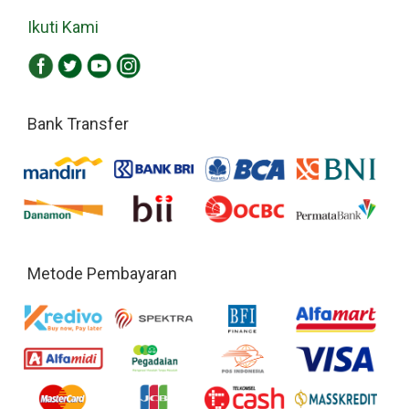
Ikuti Kami
Bank Transfer
Metode Pembayaran