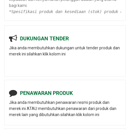
bagi kami.
*Spesifikasi produk dan kesediaan (stok) produk dapa
DUKUNGAN TENDER
Jika anda membutuhkan dukungan untuk tender produk dan
merek ini silahkan klik kolom ini
PENAWARAN PRODUK
Jika anda membutuhkan penawaran resmi produk dan
merek ini ATAU membutuhkan penawaran dari produk dan
merek lain yang dibutuhkan silahkan klik kolom ini