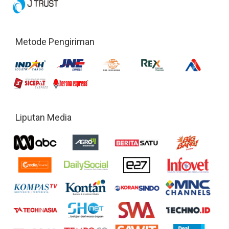
Metode Pengiriman
Liputan Media