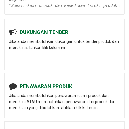
*Spesifikasi produk dan kesediaan (stok) produk dapa
DUKUNGAN TENDER
Jika anda membutuhkan dukungan untuk tender produk dan
merek ini silahkan klik kolom ini
PENAWARAN PRODUK
Jika anda membutuhkan penawaran resmi produk dan
merek ini ATAU membutuhkan penawaran dari produk dan
merek lain yang dibutuhkan silahkan klik kolom ini