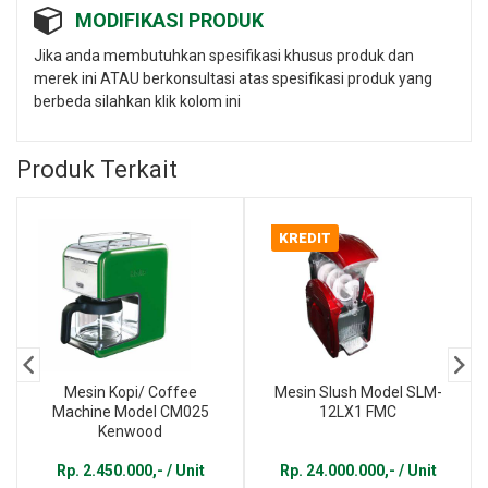
MODIFIKASI PRODUK
Jika anda membutuhkan spesifikasi khusus produk dan
merek ini ATAU berkonsultasi atas spesifikasi produk yang
berbeda silahkan klik kolom ini
Produk Terkait
KREDIT
Mesin Kopi/ Coffee
Mesin Slush Model SLM-
Machine Model CM025
12LX1 FMC
Kenwood
Rp. 2.450.000,- / Unit
Rp. 24.000.000,- / Unit