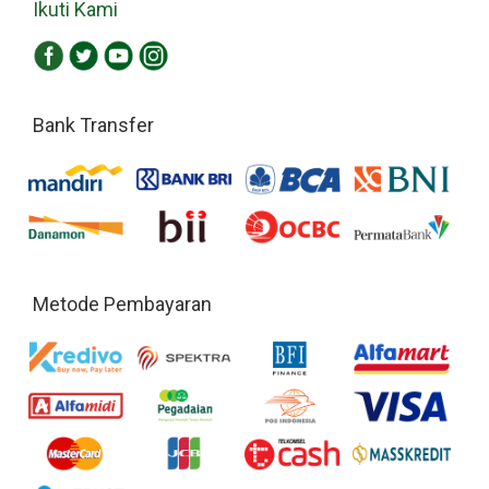
Ikuti Kami
Bank Transfer
Metode Pembayaran