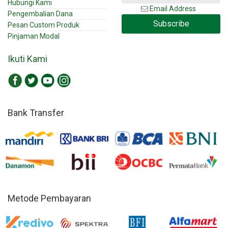
Hubungi Kami
Email Address
Pengembalian Dana
Subscribe
Pesan Custom Produk
Pinjaman Modal
Ikuti Kami
Bank Transfer
Metode Pembayaran