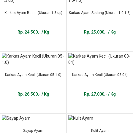
Karkas Ayam Besar (Ukuran 1.3 up)
Karkas Ayam Sedang (Ukuran 1.0-1.3)
Rp. 24.500,- / Kg
Rp. 25.000,- / Kg
Karkas Ayam Kecil (Ukuran 05-1.0)
Karkas Ayam Kecil (Ukuran 03-04)
Rp. 26.500,- / Kg
Rp. 27.000,- / Kg
Sayap Ayam
Kulit Ayam