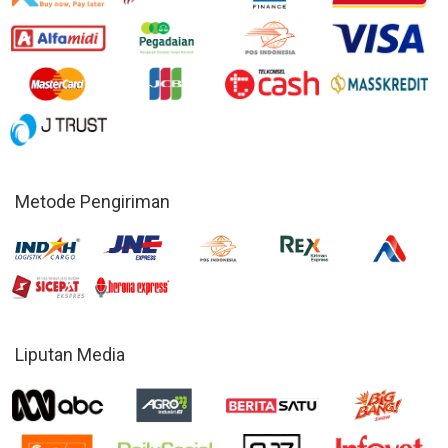
Metode Pengiriman
Liputan Media