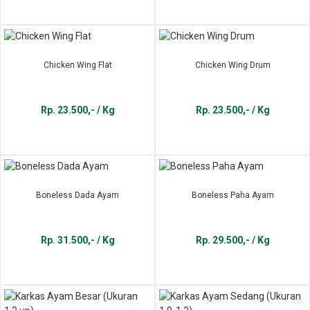
Chicken Wing Flat
Chicken Wing Drum
Rp. 23.500,- / Kg
Rp. 23.500,- / Kg
Boneless Dada Ayam
Boneless Paha Ayam
Rp. 31.500,- / Kg
Rp. 29.500,- / Kg