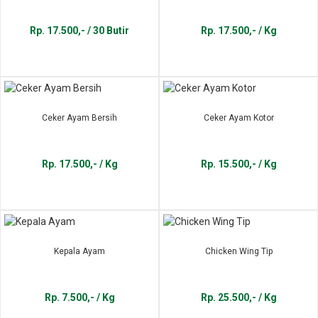
Rp. 17.500,- / 30 Butir
Rp. 17.500,- / Kg
Ceker Ayam Bersih
Ceker Ayam Kotor
Rp. 17.500,- / Kg
Rp. 15.500,- / Kg
Kepala Ayam
Chicken Wing Tip
Rp. 7.500,- / Kg
Rp. 25.500,- / Kg