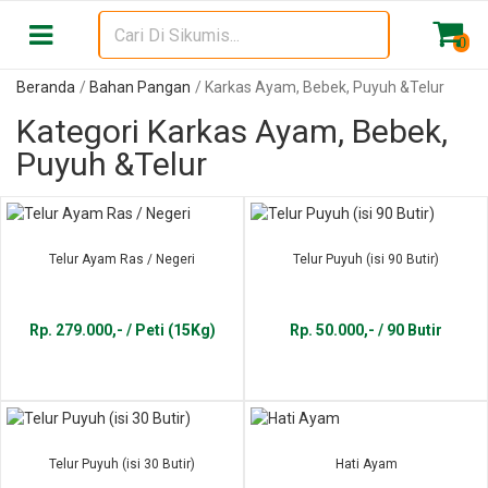
0
Beranda
Bahan Pangan
Karkas Ayam, Bebek, Puyuh &Telur
Kategori Karkas Ayam, Bebek,
Puyuh &Telur
Telur Ayam Ras / Negeri
Telur Puyuh (isi 90 Butir)
Rp. 279.000,- / Peti (15Kg)
Rp. 50.000,- / 90 Butir
Telur Puyuh (isi 30 Butir)
Hati Ayam