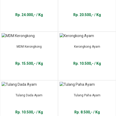
Rp. 24.000,- / Kg
Rp. 20.500,- / Kg
MDM Kerongkong
Kerongkong Ayam
Rp. 15.500,- / Kg
Rp. 10.500,- / Kg
Tulang Dada Ayam
Tulang Paha Ayam
Rp. 10.500,- / Kg
Rp. 8.500,- / Kg