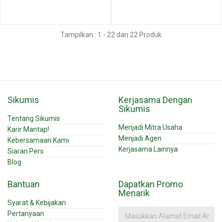
Tampilkan : 1 - 22 dari 22 Produk
Sikumis
Kerjasama Dengan
Sikumis
Tentang Sikumis
Menjadi Mitra Usaha
Karir Mantap!
Menjadi Agen
Kebersamaan Kami
Kerjasama Lainnya
Siaran Pers
Blog
Bantuan
Dapatkan Promo
Menarik
Syarat & Kebijakan
Pertanyaan