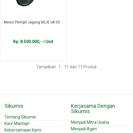
Mesin Pemipil Jagung BEJE UK 05...
Rp. 8.500.000,- / Unit
Tampilkan : 1 - 11 dari 11 Produk
Sikumis
Kerjasama Dengan
Sikumis
Tentang Sikumis
Menjadi Mitra Usaha
Karir Mantap!
Menjadi Agen
Kebersamaan Kami