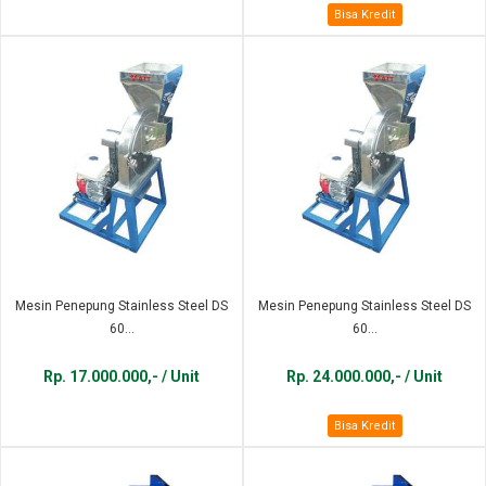
Bisa Kredit
Mesin Penepung Stainless Steel DS
Mesin Penepung Stainless Steel DS
60...
60...
Rp. 17.000.000,- / Unit
Rp. 24.000.000,- / Unit
Bisa Kredit