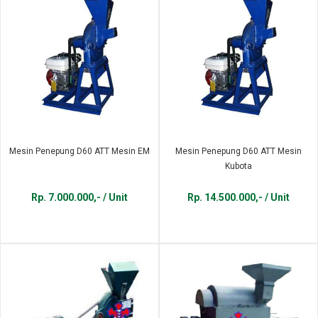
Mesin Penepung D60 ATT Mesin EM
Mesin Penepung D60 ATT Mesin
Kubota
Rp. 7.000.000,- / Unit
Rp. 14.500.000,- / Unit