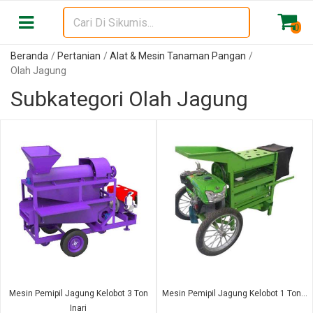
0
Beranda
Pertanian
Alat & Mesin Tanaman Pangan
Olah Jagung
Subkategori Olah Jagung
Mesin Pemipil Jagung Kelobot 3 Ton
Mesin Pemipil Jagung Kelobot 1 Ton...
Inari