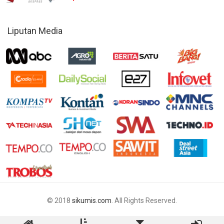
Liputan Media
© 2018
sikumis.com
. All Rights Reserved.