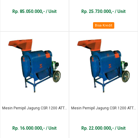
Rp. 85.050.000,- / Unit
Rp. 25.730.000,- / Unit
Bisa Kredit
Mesin Pemipil Jagung CSR 1200 ATT...
Mesin Pemipil Jagung CSR 1200 ATT...
Rp. 16.000.000,- / Unit
Rp. 22.000.000,- / Unit