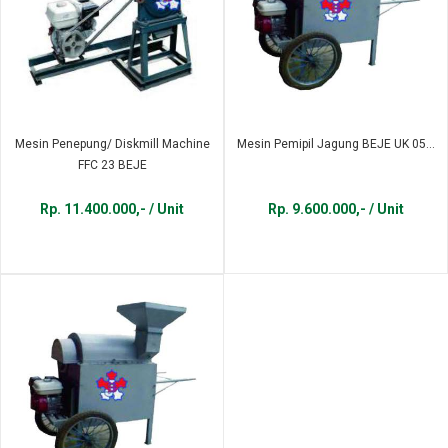
Mesin Penepung/ Diskmill Machine
Mesin Pemipil Jagung BEJE UK 05...
FFC 23 BEJE
Rp. 11.400.000,- / Unit
Rp. 9.600.000,- / Unit