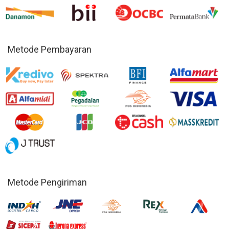
Metode Pembayaran
Metode Pengiriman