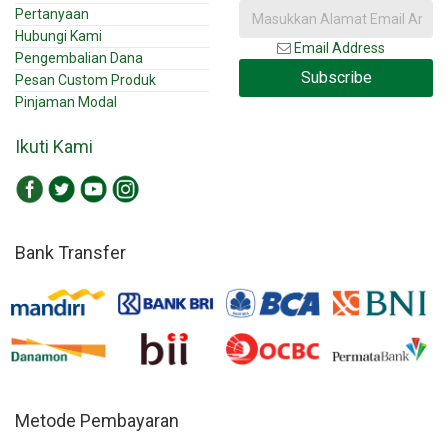
Pertanyaan
Hubungi Kami
Email Address
Pengembalian Dana
Subscribe
Pesan Custom Produk
Pinjaman Modal
Ikuti Kami
Bank Transfer
Metode Pembayaran