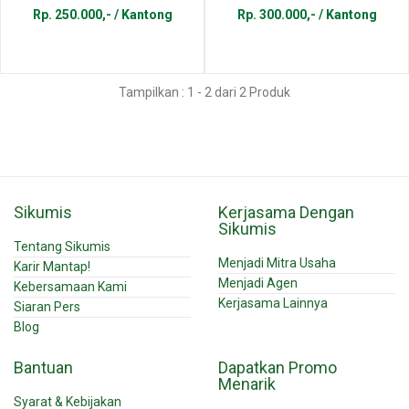
Rp. 250.000,- / Kantong
Rp. 300.000,- / Kantong
Tampilkan : 1 - 2 dari 2 Produk
Sikumis
Kerjasama Dengan
Sikumis
Tentang Sikumis
Menjadi Mitra Usaha
Karir Mantap!
Menjadi Agen
Kebersamaan Kami
Kerjasama Lainnya
Siaran Pers
Blog
Bantuan
Dapatkan Promo
Menarik
Syarat & Kebijakan