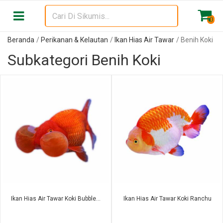
0
Beranda
Perikanan & Kelautan
Ikan Hias Air Tawar
Benih Koki
Subkategori Benih Koki
Ikan Hias Air Tawar Koki Bubble...
Ikan Hias Air Tawar Koki Ranchu