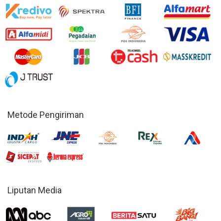
Metode Pengiriman
Liputan Media