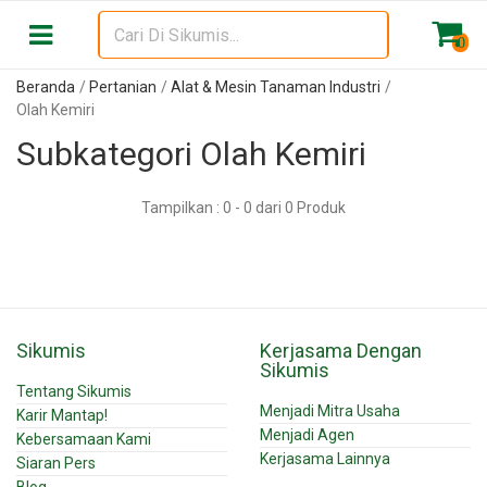
0
Beranda
Pertanian
Alat & Mesin Tanaman Industri
Olah Kemiri
Subkategori Olah Kemiri
Tampilkan : 0 - 0 dari 0 Produk
Sikumis
Kerjasama Dengan
Sikumis
Tentang Sikumis
Menjadi Mitra Usaha
Karir Mantap!
Menjadi Agen
Kebersamaan Kami
Kerjasama Lainnya
Siaran Pers