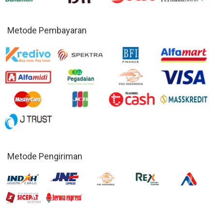
Metode Pembayaran
Metode Pengiriman