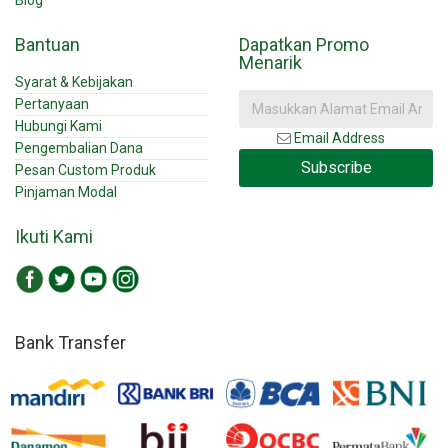
Blog
Bantuan
Dapatkan Promo
Menarik
Syarat & Kebijakan
Pertanyaan
Hubungi Kami
Email Address
Pengembalian Dana
Subscribe
Pesan Custom Produk
Pinjaman Modal
Ikuti Kami
Bank Transfer