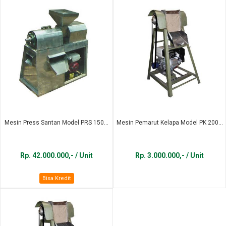
Mesin Press Santan Model PRS 150...
Mesin Pemarut Kelapa Model PK 200...
Rp. 42.000.000,- / Unit
Rp. 3.000.000,- / Unit
Bisa Kredit