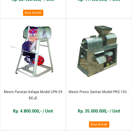
Bisa Kredit
Mesin Parutan Kelapa Model UPK 09
Mesin Press Santan Model PRS 150...
BEJE
Rp. 4.800.000,- / Unit
Rp. 35.000.000,- / Unit
Bisa Kredit