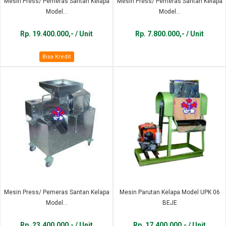
Mesin Press/ Pemeras Santan Kelapa
Mesin Press/ Pemeras Santan Kelapa
Model...
Model...
Rp. 19.400.000,- / Unit
Rp. 7.800.000,- / Unit
Bisa Kredit
Mesin Press/ Pemeras Santan Kelapa
Mesin Parutan Kelapa Model UPK 06
Model...
BEJE
Rp. 23.400.000,- / Unit
Rp. 17.400.000,- / Unit