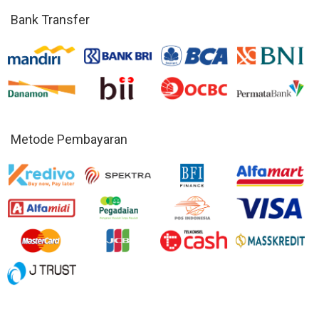
Bank Transfer
Metode Pembayaran