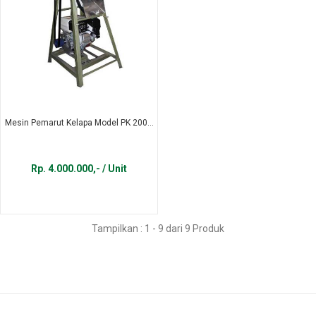
Mesin Pemarut Kelapa Model PK 200...
Rp. 4.000.000,- / Unit
Tampilkan : 1 - 9 dari 9 Produk