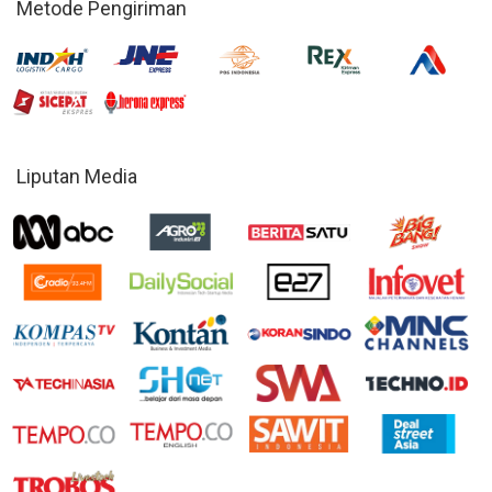
Metode Pengiriman
Liputan Media