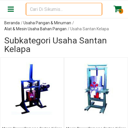
0
Beranda
Usaha Pangan & Minuman
Alat & Mesin Usaha Bahan Pangan
Usaha Santan Kelapa
Subkategori Usaha Santan
Kelapa