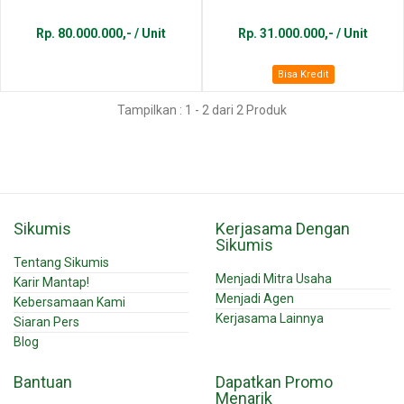
Rp. 80.000.000,- / Unit
Rp. 31.000.000,- / Unit
Bisa Kredit
Tampilkan : 1 - 2 dari 2 Produk
Sikumis
Kerjasama Dengan
Sikumis
Tentang Sikumis
Menjadi Mitra Usaha
Karir Mantap!
Menjadi Agen
Kebersamaan Kami
Kerjasama Lainnya
Siaran Pers
Blog
Bantuan
Dapatkan Promo
Menarik