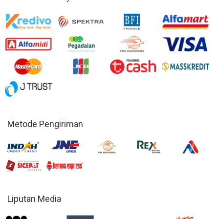
Metode Pengiriman
Liputan Media