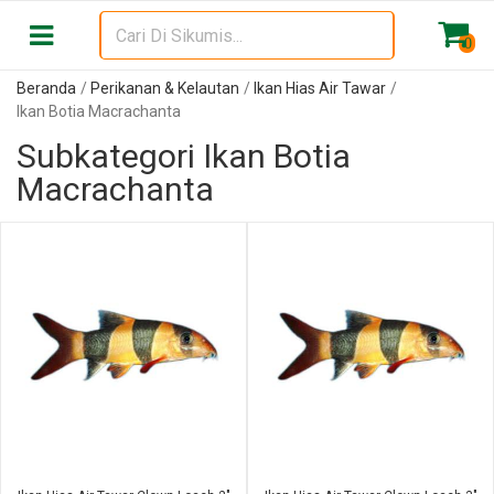
0
Beranda
Perikanan & Kelautan
Ikan Hias Air Tawar
Ikan Botia Macrachanta
Subkategori Ikan Botia
Macrachanta