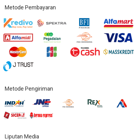
Metode Pembayaran
Metode Pengiriman
Liputan Media