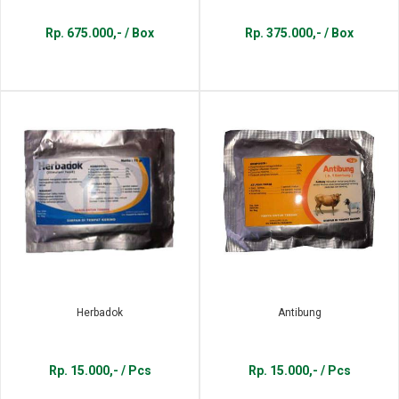
Rp. 675.000,- / Box
Rp. 375.000,- / Box
Herbadok
Antibung
Rp. 15.000,- / Pcs
Rp. 15.000,- / Pcs