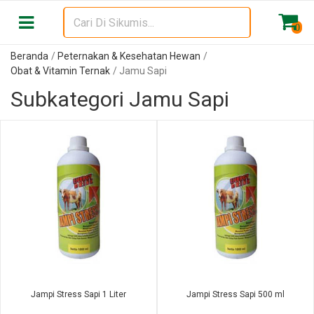
0
Beranda
Peternakan & Kesehatan Hewan
Obat & Vitamin Ternak
Jamu Sapi
Subkategori Jamu Sapi
Jampi Stress Sapi 1 Liter
Jampi Stress Sapi 500 ml