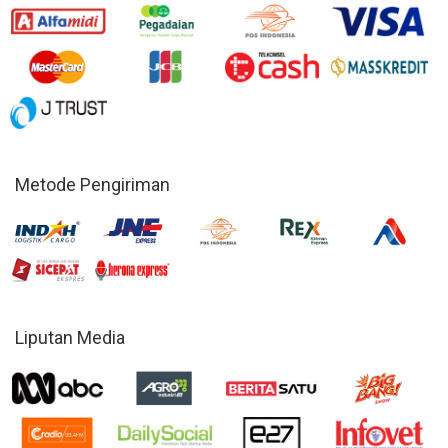
Metode Pengiriman
Liputan Media