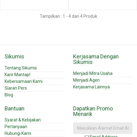
Tampilkan : 1 - 4 dari 4 Produk
Sikumis
Kerjasama Dengan
Sikumis
Tentang Sikumis
Menjadi Mitra Usaha
Karir Mantap!
Menjadi Agen
Kebersamaan Kami
Kerjasama Lainnya
Siaran Pers
Blog
Bantuan
Dapatkan Promo
Menarik
Syarat & Kebijakan
Pertanyaan
Hubungi Kami