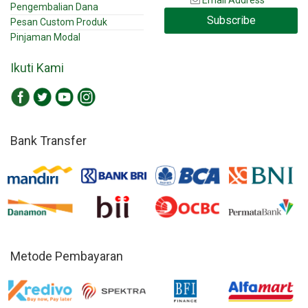
Email Address
Pengembalian Dana
Subscribe
Pesan Custom Produk
Pinjaman Modal
Ikuti Kami
Bank Transfer
Metode Pembayaran